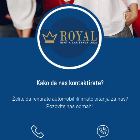
Kako da nas kontaktirate?
Želite da rentirate automobil ili imate pitanja za nas?
Pozovite nas odmah!