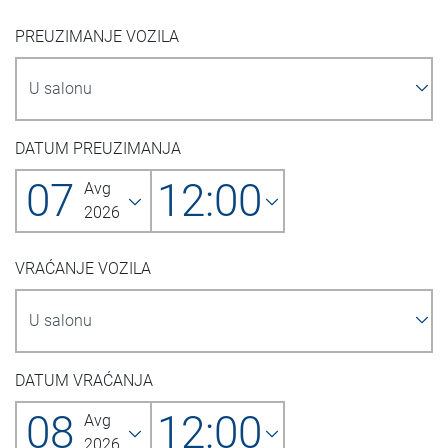
PREUZIMANJE VOZILA
DATUM PREUZIMANJA
07
12:00
Avg
2026
VRAĆANJE VOZILA
DATUM VRAĆANJA
08
12:00
Avg
2026