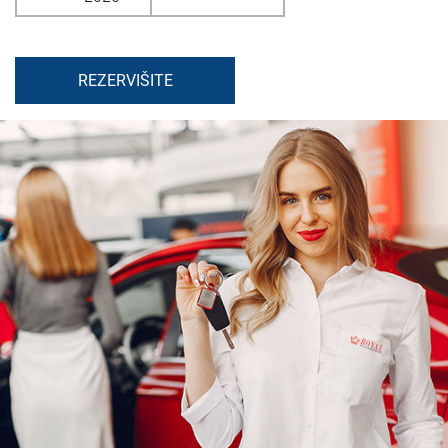
REZERVIŠITE