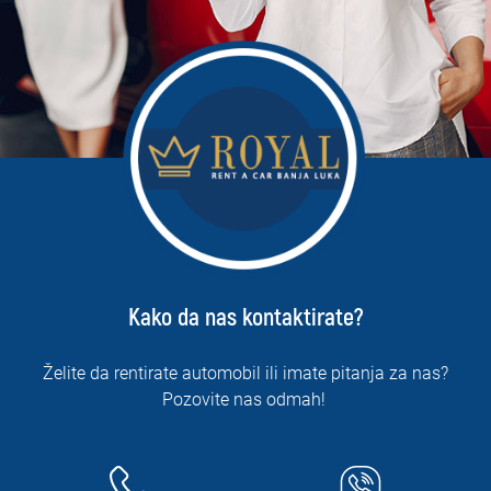
Kako da nas kontaktirate?
Želite da rentirate automobil ili imate pitanja za nas?
Pozovite nas odmah!