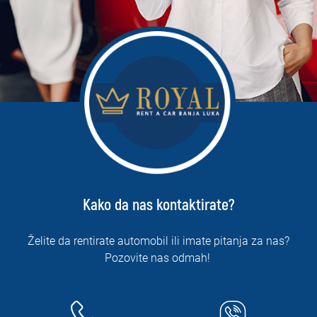
Kako da nas kontaktirate?
Želite da rentirate automobil ili imate pitanja za nas?
Pozovite nas odmah!