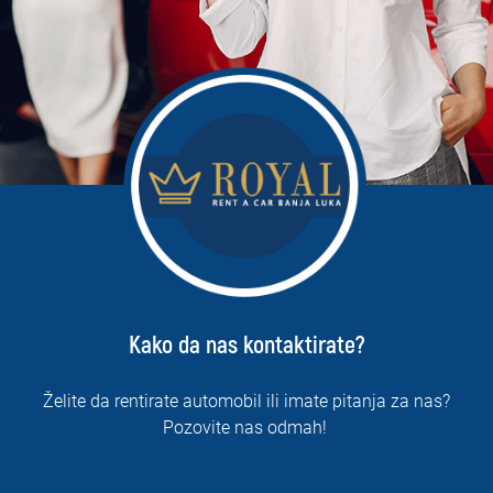
Kako da nas kontaktirate?
Želite da rentirate automobil ili imate pitanja za nas?
Pozovite nas odmah!