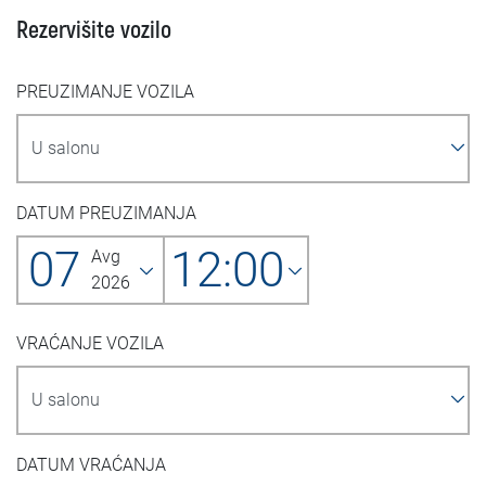
Rezervišite vozilo
PREUZIMANJE VOZILA
DATUM PREUZIMANJA
07
12:00
Avg
2026
VRAĆANJE VOZILA
DATUM VRAĆANJA