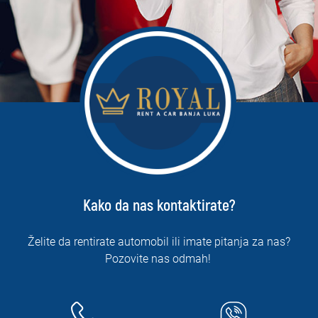
Kako da nas kontaktirate?
Želite da rentirate automobil ili imate pitanja za nas?
Pozovite nas odmah!