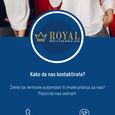
Kako da nas kontaktirate?
Želite da rentirate automobil ili imate pitanja za nas?
Pozovite nas odmah!