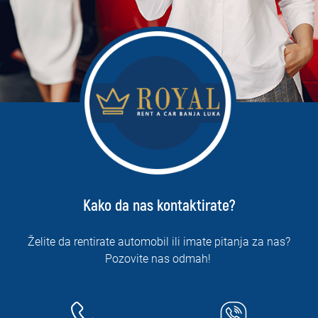
Kako da nas kontaktirate?
Želite da rentirate automobil ili imate pitanja za nas?
Pozovite nas odmah!