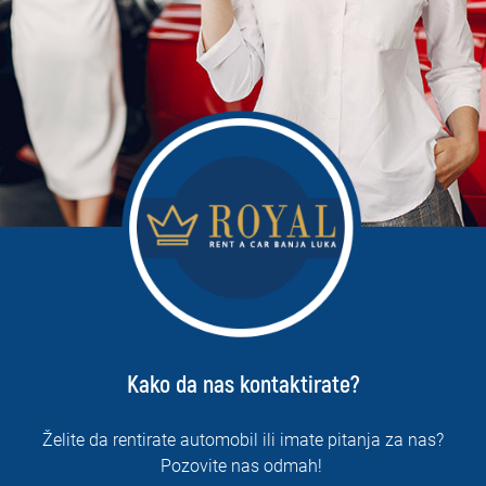
Kako da nas kontaktirate?
Želite da rentirate automobil ili imate pitanja za nas?
Pozovite nas odmah!