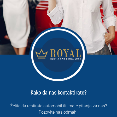
Kako da nas kontaktirate?
Želite da rentirate automobil ili imate pitanja za nas?
Pozovite nas odmah!